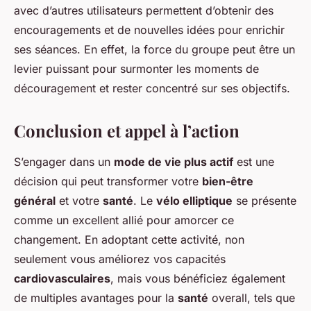
avec d’autres utilisateurs permettent d’obtenir des
encouragements et de nouvelles idées pour enrichir
ses séances. En effet, la force du groupe peut être un
levier puissant pour surmonter les moments de
découragement et rester concentré sur ses objectifs.
Conclusion et appel à l’action
S’engager dans un
mode de vie plus actif
est une
décision qui peut transformer votre
bien-être
général
et votre
santé
. Le
vélo elliptique
se présente
comme un excellent allié pour amorcer ce
changement. En adoptant cette activité, non
seulement vous améliorez vos capacités
cardiovasculaires
, mais vous bénéficiez également
de multiples avantages pour la
santé
overall, tels que