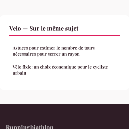
Velo — Sur le même sujet
Astuces pour estimer le nombre de tours
nécessaires pour serrer un rayon
Vélo fixie: un choix économique pour le cycliste
urbain
Runningbiathlon