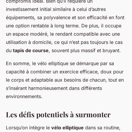
compromis idéal. Bien qu’il requière un
investissement initial similaire à celui d’autres
équipements, sa polyvalence et son efficacité en font
une option rentable à long terme. De plus, il occupe
un espace modéré, le rendant compatible avec une
utilisation à domicile, ce qui n’est pas toujours le cas
du
tapis de course
, souvent plus massif et bruyant.
En somme, le vélo elliptique se démarque par sa
capacité à combiner un exercice efficace, doux pour
le corps et adaptable aux besoins de chacun, tout en
s’insérant harmonieusement dans différents
environnements.
Les défis potentiels à surmonter
Lorsqu’on intègre le
vélo elliptique
dans sa routine,