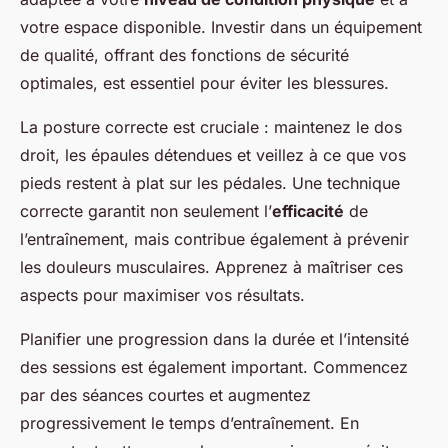
votre espace disponible. Investir dans un équipement
de qualité, offrant des fonctions de sécurité
optimales, est essentiel pour éviter les blessures.
La posture correcte est cruciale : maintenez le dos
droit, les épaules détendues et veillez à ce que vos
pieds restent à plat sur les pédales. Une technique
correcte garantit non seulement l’
efficacité
de
l’entraînement, mais contribue également à prévenir
les douleurs musculaires. Apprenez à maîtriser ces
aspects pour maximiser vos résultats.
Planifier une progression dans la durée et l’intensité
des sessions est également important. Commencez
par des séances courtes et augmentez
progressivement le temps d’entraînement. En