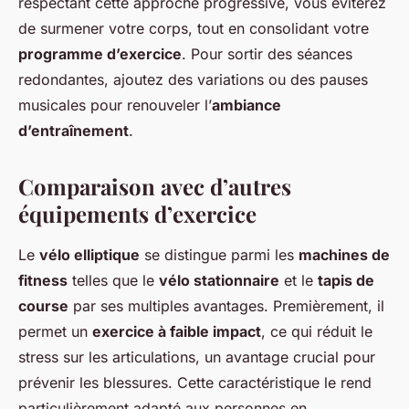
respectant cette approche progressive, vous éviterez
de surmener votre corps, tout en consolidant votre
programme d’exercice
. Pour sortir des séances
redondantes, ajoutez des variations ou des pauses
musicales pour renouveler l’
ambiance
d’entraînement
.
Comparaison avec d’autres
équipements d’exercice
Le
vélo elliptique
se distingue parmi les
machines de
fitness
telles que le
vélo stationnaire
et le
tapis de
course
par ses multiples avantages. Premièrement, il
permet un
exercice à faible impact
, ce qui réduit le
stress sur les articulations, un avantage crucial pour
prévenir les blessures. Cette caractéristique le rend
particulièrement adapté aux personnes en