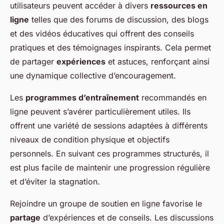
utilisateurs peuvent accéder à divers
ressources en
ligne
telles que des forums de discussion, des blogs
et des vidéos éducatives qui offrent des conseils
pratiques et des témoignages inspirants. Cela permet
de partager
expériences
et astuces, renforçant ainsi
une dynamique collective d’encouragement.
Les
programmes d’entraînement
recommandés en
ligne peuvent s’avérer particulièrement utiles. Ils
offrent une variété de sessions adaptées à différents
niveaux de condition physique et objectifs
personnels. En suivant ces programmes structurés, il
est plus facile de maintenir une progression régulière
et d’éviter la stagnation.
Rejoindre un groupe de soutien en ligne favorise le
partage
d’expériences et de conseils. Les discussions