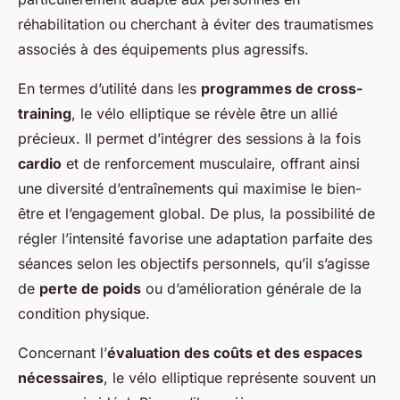
réhabilitation ou cherchant à éviter des traumatismes
associés à des équipements plus agressifs.
En termes d’utilité dans les
programmes de cross-
training
, le vélo elliptique se révèle être un allié
précieux. Il permet d’intégrer des sessions à la fois
cardio
et de renforcement musculaire, offrant ainsi
une diversité d’entraînements qui maximise le bien-
être et l’engagement global. De plus, la possibilité de
régler l’intensité favorise une adaptation parfaite des
séances selon les objectifs personnels, qu’il s’agisse
de
perte de poids
ou d’amélioration générale de la
condition physique.
Concernant l’
évaluation des coûts et des espaces
nécessaires
, le vélo elliptique représente souvent un