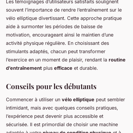
Les témoignages d’utilisateurs satisfaits soulignent
souvent l’importance de rendre l’entraînement sur le
vélo elliptique divertissant. Cette approche pratique
aide à surmonter les périodes de baisse de
motivation, encourageant ainsi le maintien d’une
activité physique régulière. En choisissant des
stimulants adaptés, chacun peut transformer
l’exercice en un moment de plaisir, rendant la
routine
d’entraînement
plus
efficace
et durable.
Conseils pour les débutants
Commencer à utiliser un
vélo elliptique
peut sembler
intimidant, mais avec quelques conseils pratiques,
l’expérience peut devenir plus accessible et
sécurisée. Il est primordial de choisir une machine
adaptée à votre
niveau de condition physique
et à