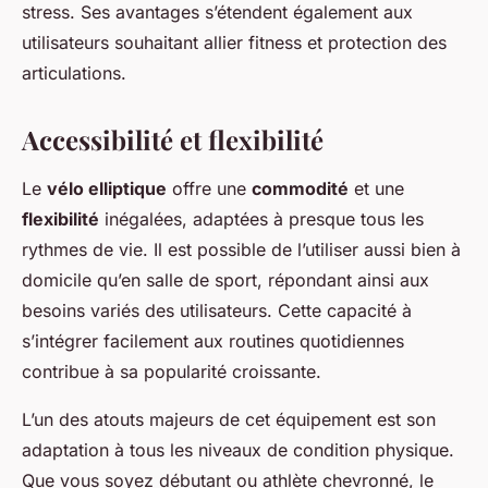
stress. Ses avantages s’étendent également aux
utilisateurs souhaitant allier fitness et protection des
articulations.
Accessibilité et flexibilité
Le
vélo elliptique
offre une
commodité
et une
flexibilité
inégalées, adaptées à presque tous les
rythmes de vie. Il est possible de l’utiliser aussi bien à
domicile qu’en salle de sport, répondant ainsi aux
besoins variés des utilisateurs. Cette capacité à
s’intégrer facilement aux routines quotidiennes
contribue à sa popularité croissante.
L’un des atouts majeurs de cet équipement est son
adaptation à tous les niveaux de condition physique.
Que vous soyez débutant ou athlète chevronné, le