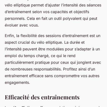
vélo elliptique permet d’ajuster l’intensité des séances
d’entraînement selon vos capacités et objectifs
personnels. Cela en fait un outil polyvalent qui peut
évoluer avec vous.
Enfin, la flexibilité des sessions d’entraînement est un
aspect crucial du vélo elliptique. La durée et
l’intensité peuvent être modulées pour s’adapter à un
emploi du temps chargé, ce qui le rend
particulièrement pratique pour ceux qui jonglent avec
de nombreuses responsabilités. Profitez ainsi d’un
entraînement efficace sans compromettre vos autres
engagements.
Efficacité des entraînements