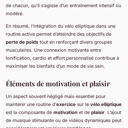
de chacun, qu’il s’agisse d’un entraînement intensif ou
modéré.
En résumé, l’intégration du vélo elliptique dans une
routine active permet d’atteindre des objectifs de
perte de poids
tout en renforçant divers groupes
musculaires. Une connexion motivante entre
tonification, cardio et effort personnalisé contribue à
maximiser les bienfaits d’un mode de vie sain.
Éléments de motivation et plaisir
Un aspect souvent négligé mais essentiel pour
maintenir une routine d’
exercice
sur le
vélo elliptique
est la composante de
motivation
et de
plaisir
. L’ajout
de musique stimulante ou de vidéos dynamiques peut