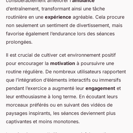
considérablement améliorer l’
ambiance
d’entraînement, transformant ainsi une tâche
routinière en une
expérience
agréable. Cela procure
non seulement un sentiment de divertissement, mais
favorise également l’endurance lors des séances
prolongées.
Il est crucial de cultiver cet environnement positif
pour encourager la
motivation
à poursuivre une
routine régulière. De nombreux utilisateurs rapportent
que l’intégration d’éléments interactifs ou immersifs
pendant l’exercice a augmenté leur
engagement
et
leur enthousiasme à long terme. En écoutant leurs
morceaux préférés ou en suivant des vidéos de
paysages inspirants, les séances deviennent plus
captivantes et moins monotones.