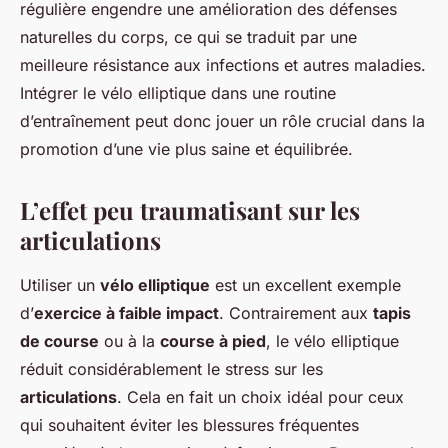
régulière engendre une amélioration des défenses
naturelles du corps, ce qui se traduit par une
meilleure résistance aux infections et autres maladies.
Intégrer le vélo elliptique dans une routine
d’entraînement peut donc jouer un rôle crucial dans la
promotion d’une vie plus saine et équilibrée.
L’effet peu traumatisant sur les
articulations
Utiliser un
vélo elliptique
est un excellent exemple
d’
exercice à faible impact
. Contrairement aux
tapis
de course
ou à la
course à pied
, le vélo elliptique
réduit considérablement le stress sur les
articulations
. Cela en fait un choix idéal pour ceux
qui souhaitent éviter les blessures fréquentes