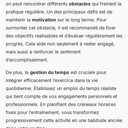
on peut rencontrer différents
obstacles
qui freinent la
pratique régulière. Un des principaux défis est de
maintenir la
motivation
sur le long terme. Pour
surmonter cet obstacle, il est recommandé de fixer
des objectifs réalisables et d’évaluer régulièrement les
progrès. Cela aide non seulement à rester engagé,
mais aussi à renforcer le sentiment
d’accomplissement.
De plus, la
gestion du temps
est cruciale pour
intégrer efficacement l’exercice dans la vie
quotidienne. Établissez un emploi du temps réaliste
qui tient compte de vos engagements personnels et
professionnels. En planifiant des créneaux horaires
fixes pour l’entraînement, vous transformez
progressivement cette activité en une habitude ancrée