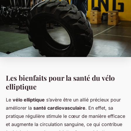
Les bienfaits pour la santé du vélo
elliptique
Le
vélo elliptique
s’avère être un allié précieux pour
améliorer la
santé cardiovasculaire
. En effet, sa
pratique régulière stimule le cœur de manière efficace
et augmente la circulation sanguine, ce qui contribue