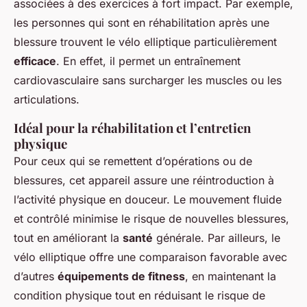
associées à des exercices à fort impact. Par exemple,
les personnes qui sont en réhabilitation après une
blessure trouvent le vélo elliptique particulièrement
efficace
. En effet, il permet un entraînement
cardiovasculaire sans surcharger les muscles ou les
articulations.
Idéal pour la réhabilitation et l’entretien
physique
Pour ceux qui se remettent d’opérations ou de
blessures, cet appareil assure une réintroduction à
l’activité physique en douceur. Le mouvement fluide
et contrôlé minimise le risque de nouvelles blessures,
tout en améliorant la
santé
générale. Par ailleurs, le
vélo elliptique offre une comparaison favorable avec
d’autres
équipements de fitness
, en maintenant la
condition physique tout en réduisant le risque de