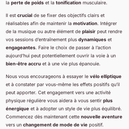
la
perte de poids
et la
tonification
musculaire.
Il est
crucial
de se fixer des objectifs clairs et
réalisables afin de maintenir la
motivation
. Intégrer
de la musique ou autre élément de
plaisir
peut rendre
vos sessions d’entraînement plus
dynamiques
et
engageantes
. Faire le choix de passer à l’action
aujourd’hui peut potentiellement ouvrir la voie à un
bien-être accru
et à une vie plus épanouie.
Nous vous encourageons à essayer le
vélo elliptique
et à constater par vous-même les effets positifs qu’il
peut apporter. Cet engagement vers une activité
physique régulière vous aidera à vous sentir
plus
énergique
et à adopter un style de vie plus équilibré.
Commencez dès maintenant cette
nouvelle aventure
vers un
changement de mode de vie
positif.