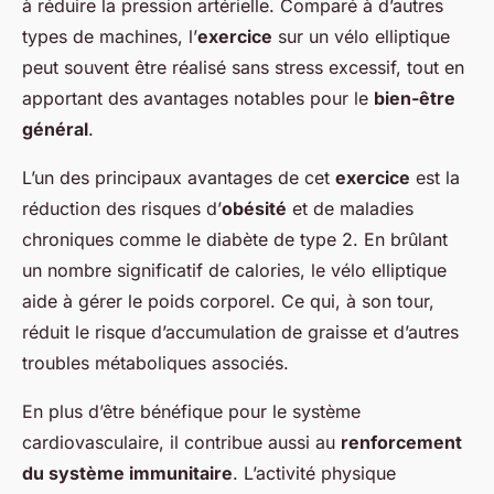
à réduire la pression artérielle. Comparé à d’autres
types de machines, l’
exercice
sur un vélo elliptique
peut souvent être réalisé sans stress excessif, tout en
apportant des avantages notables pour le
bien-être
général
.
L’un des principaux avantages de cet
exercice
est la
réduction des risques d’
obésité
et de maladies
chroniques comme le diabète de type 2. En brûlant
un nombre significatif de calories, le vélo elliptique
aide à gérer le poids corporel. Ce qui, à son tour,
réduit le risque d’accumulation de graisse et d’autres
troubles métaboliques associés.
En plus d’être bénéfique pour le système
cardiovasculaire, il contribue aussi au
renforcement
du système immunitaire
. L’activité physique