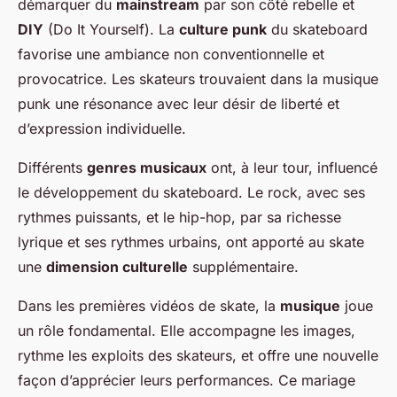
démarquer du
mainstream
par son côté rebelle et
DIY
(Do It Yourself). La
culture punk
du skateboard
favorise une ambiance non conventionnelle et
provocatrice. Les skateurs trouvaient dans la musique
punk une résonance avec leur désir de liberté et
d’expression individuelle.
Différents
genres musicaux
ont, à leur tour, influencé
le développement du skateboard. Le rock, avec ses
rythmes puissants, et le hip-hop, par sa richesse
lyrique et ses rythmes urbains, ont apporté au skate
une
dimension culturelle
supplémentaire.
Dans les premières vidéos de skate, la
musique
joue
un rôle fondamental. Elle accompagne les images,
rythme les exploits des skateurs, et offre une nouvelle
façon d’apprécier leurs performances. Ce mariage