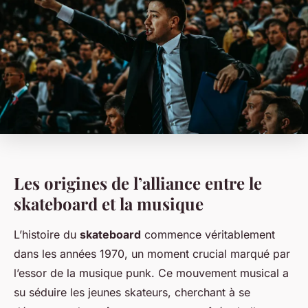
Les origines de l’alliance entre le
skateboard et la musique
L’histoire du
skateboard
commence véritablement
dans les années 1970, un moment crucial marqué par
l’essor de la musique punk. Ce mouvement musical a
su séduire les jeunes skateurs, cherchant à se