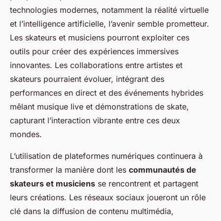
technologies modernes, notamment la réalité virtuelle
et l’intelligence artificielle, l’avenir semble prometteur.
Les skateurs et musiciens pourront exploiter ces
outils pour créer des expériences immersives
innovantes. Les collaborations entre artistes et
skateurs pourraient évoluer, intégrant des
performances en direct et des événements hybrides
mêlant musique live et démonstrations de skate,
capturant l’interaction vibrante entre ces deux
mondes.
L’utilisation de plateformes numériques continuera à
transformer la manière dont les
communautés de
skateurs et musiciens
se rencontrent et partagent
leurs créations. Les réseaux sociaux joueront un rôle
clé dans la diffusion de contenu multimédia,