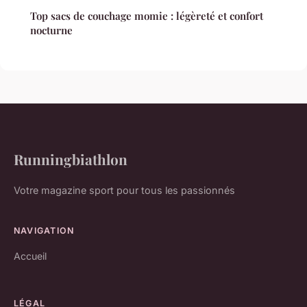
Top sacs de couchage momie : légèreté et confort
nocturne
Runningbiathlon
Votre magazine sport pour tous les passionnés
NAVIGATION
Accueil
LÉGAL