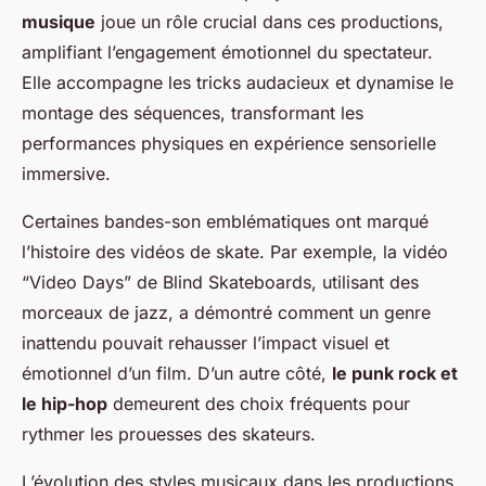
musique
joue un rôle crucial dans ces productions,
amplifiant l’engagement émotionnel du spectateur.
Elle accompagne les tricks audacieux et dynamise le
montage des séquences, transformant les
performances physiques en expérience sensorielle
immersive.
Certaines bandes-son emblématiques ont marqué
l’histoire des vidéos de skate. Par exemple, la vidéo
“Video Days” de Blind Skateboards, utilisant des
morceaux de jazz, a démontré comment un genre
inattendu pouvait rehausser l’impact visuel et
émotionnel d’un film. D’un autre côté,
le punk rock et
le hip-hop
demeurent des choix fréquents pour
rythmer les prouesses des skateurs.
L’évolution des styles musicaux dans les productions