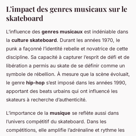
L’impact des genres musicaux sur le
skateboard
L’influence des
genres musicaux
est indéniable dans
la
culture skateboard
. Durant les années 1970, le
punk a façonné l’identité rebelle et novatrice de cette
discipline. Sa capacité à capturer l’esprit de défi et de
libération a permis au skate de se définir comme un
symbole de rébellion. À mesure que la scène évoluait,
le genre
hip-hop
s’est imposé dans les années 1990,
apportant des beats urbains qui ont influencé les
skateurs à recherche d’authenticité.
L’importance de la
musique
se reflète aussi dans
l’univers compétitif du skateboard. Dans les
compétitions, elle amplifie l’adrénaline et rythme les