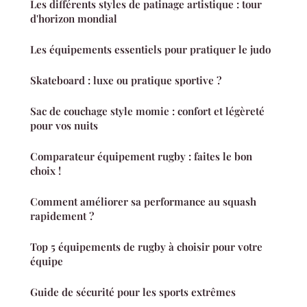
Les différents styles de patinage artistique : tour
d'horizon mondial
Les équipements essentiels pour pratiquer le judo
Skateboard : luxe ou pratique sportive ?
Sac de couchage style momie : confort et légèreté
pour vos nuits
Comparateur équipement rugby : faites le bon
choix !
Comment améliorer sa performance au squash
rapidement ?
Top 5 équipements de rugby à choisir pour votre
équipe
Guide de sécurité pour les sports extrêmes