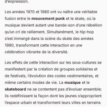
d’expression.
Les années 1970 et 1980 ont vu naître une véritable
fusion entre le
mouvement punk
et le skate, où la
musique devient autant une bande-son d’une rébellion
qu’un cri de ralliement. Simultanément, le hip-hop
s’est immergé dans la scène du skate des années
1990, transformant cette interaction en une
célébration vibrante de la diversité.
Les effets de cette interaction sur les sous-cultures se
manifestent par la création de groupes solidaires et
de festivals, l’évolution des codes vestimentaires, et
même certains modes de vie. La
musique
et le
skateboard
ne se contentent pas d’évoluer ensemble;
ils redéfinissent la façon dont les jeunes s’approprient
l’espace urbain et transforment leurs villes en terrains