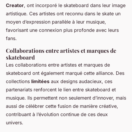
Creator
, ont incorporé le skateboard dans leur image
artistique. Ces artistes ont reconnu dans le skate un
moyen d’expression parallèle à leur musique,
favorisant une connexion plus profonde avec leurs
fans.
Collaborations entre artistes et marques de
skateboard
Les collaborations entre artistes et marques de
skateboard ont également marqué cette alliance. Des
collections
limitées
aux designs audacieux, ces
partenariats renforcent le lien entre skateboard et
musique. Ils permettent non seulement d’innover, mais
aussi de célébrer cette fusion de manière créative,
contribuant à l’évolution continue de ces deux
univers.