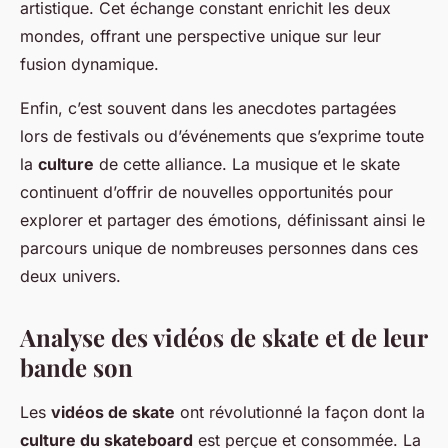
artistique. Cet échange constant enrichit les deux
mondes, offrant une perspective unique sur leur
fusion dynamique.
Enfin, c’est souvent dans les anecdotes partagées
lors de festivals ou d’événements que s’exprime toute
la
culture
de cette alliance. La musique et le skate
continuent d’offrir de nouvelles opportunités pour
explorer et partager des émotions, définissant ainsi le
parcours unique de nombreuses personnes dans ces
deux univers.
Analyse des vidéos de skate et de leur
bande son
Les
vidéos de skate
ont révolutionné la façon dont la
culture du skateboard
est perçue et consommée. La