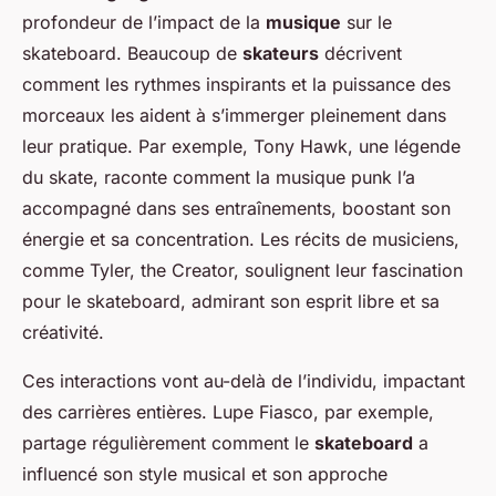
profondeur de l’impact de la
musique
sur le
skateboard. Beaucoup de
skateurs
décrivent
comment les rythmes inspirants et la puissance des
morceaux les aident à s’immerger pleinement dans
leur pratique. Par exemple, Tony Hawk, une légende
du skate, raconte comment la musique punk l’a
accompagné dans ses entraînements, boostant son
énergie et sa concentration. Les récits de musiciens,
comme Tyler, the Creator, soulignent leur fascination
pour le skateboard, admirant son esprit libre et sa
créativité.
Ces interactions vont au-delà de l’individu, impactant
des carrières entières. Lupe Fiasco, par exemple,
partage régulièrement comment le
skateboard
a
influencé son style musical et son approche