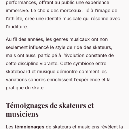
performances, offrant au public une expérience
immersive. Le choix des morceaux, lié à l’image de
l’athlète, crée une identité musicale qui résonne avec
l’auditoire.
Au fil des années, les genres musicaux ont non
seulement influencé le style de ride des skateurs,
mais ont aussi participé à l’évolution constante de
cette discipline vibrante. Cette symbiose entre
skateboard et musique démontre comment les
variations sonores enrichissent l’expérience et la
pratique du skate.
Témoignages de skateurs et
musiciens
Les
témoignages
de skateurs et musiciens révèlent la