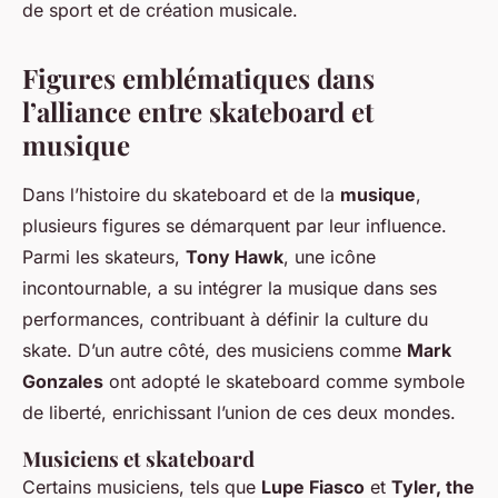
de sport et de création musicale.
Figures emblématiques dans
l’alliance entre skateboard et
musique
Dans l’histoire du skateboard et de la
musique
,
plusieurs figures se démarquent par leur influence.
Parmi les skateurs,
Tony Hawk
, une icône
incontournable, a su intégrer la musique dans ses
performances, contribuant à définir la culture du
skate. D’un autre côté, des musiciens comme
Mark
Gonzales
ont adopté le skateboard comme symbole
de liberté, enrichissant l’union de ces deux mondes.
Musiciens et skateboard
Certains musiciens, tels que
Lupe Fiasco
et
Tyler, the