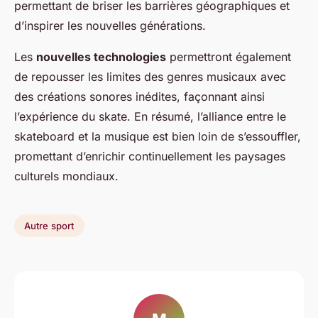
permettant de briser les barrières géographiques et
d’inspirer les nouvelles générations.
Les
nouvelles technologies
permettront également
de repousser les limites des genres musicaux avec
des créations sonores inédites, façonnant ainsi
l’expérience du skate. En résumé, l’alliance entre le
skateboard et la musique est bien loin de s’essouffler,
promettant d’enrichir continuellement les paysages
culturels mondiaux.
Autre sport