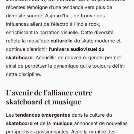
récentes témoigne d’une tendance vers plus de
diversité sonore. Aujourd’hui, on trouve des
influences allant de l’électro à l’indie rock,
enrichissant la narration visuelle. Cette diversité
reflète la mosaïque
culturelle
du skate moderne et
continue d’enrichir
l’univers audiovisuel du
skateboard
. Accueillir de nouveaux genres permet
ainsi de perpétuer la dynamique qui a toujours défini
cette discipline.
L’avenir de l’alliance entre
skateboard et musique
Les
tendances émergentes
dans la culture du
skateboard
et de la
musique
annoncent de nouvelles
perspectives passionnantes. Avec la montée des