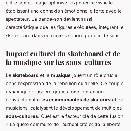
entre son et image optimise l’expérience visuelle,
établissant une connexion émotionnelle forte avec le
spectateur. La bande-son devient aussi
caractéristique que les figures exécutées, intégrant le
skateboard dans un univers sonore porteur de sens.
Impact culturel du skateboard et de
la musique sur les sous-cultures
Le
skateboard
et la
musique
jouent un rôle crucial
dans l’expression de la rébellion culturelle. Ce couple
dynamique prospère grâce à une interaction
constante entre
les communautés de skateurs
et de
musiciens, catalysant le développement de multiples
sous-cultures
. Quel est le facteur clé de cette fusion
? La quête commune de l’authenticité et de la liberté